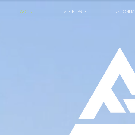
ACCUEIL
VOTRE PRO
ENSEIGNEM