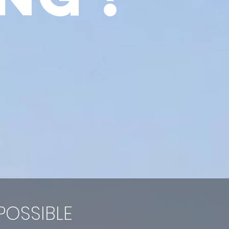
POSSIBLE