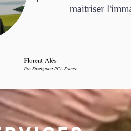
maitriser l'imma
Florent Alès
Pro Enseignant PGA France