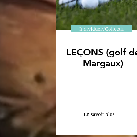
Individuel//Collectif
LEÇONS (golf d
Margaux)
En savoir plus