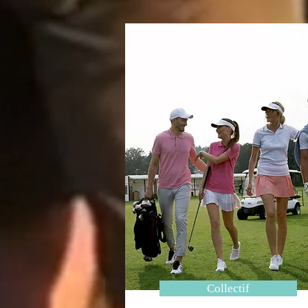
Collectif