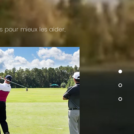
 pour mieux les aider,