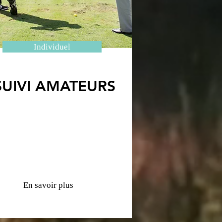
Individuel
SUIVI AMATEURS
En savoir plus