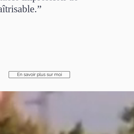
îtrisable.”
En savoir plus sur moi