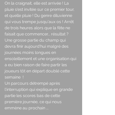
On la craignait, elle est arrivée ! La 
pluie s'est invitée sur ce premier tour, 
et quelle pluie ! Du genre diluvienne 
qui vous trempe jusqu'aux os ! Arrêt 
de trois heures alors que la fête ne 
faisait que commencer... résultat ? 
Une grosse partie du champ qui 
devra finir aujourd'hui malgré des 
journées moins longues en 
ensoleillement et une organisation qui 
a eu bien raison de faire partir les 
joueurs tôt en départ doublé cette 
semaine  ! 
Un parcours détrempé après 
l'interruption qui explique en grande 
partie les scores bas de cette 
première journée, ce qui nous 
emmène au prochain ...