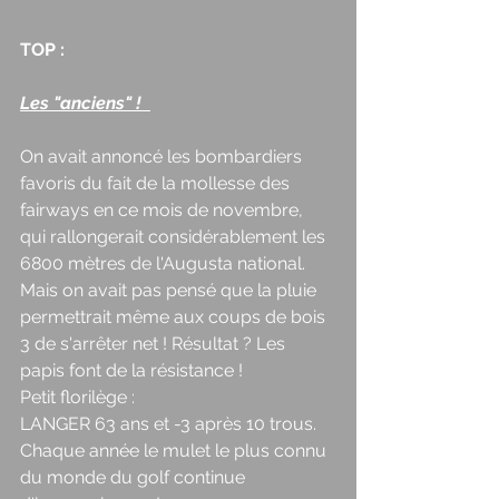
TOP :
Les "anciens" !  
On avait annoncé les bombardiers 
favoris du fait de la mollesse des 
fairways en ce mois de novembre, 
qui rallongerait considérablement les 
6800 mètres de l'Augusta national. 
Mais on avait pas pensé que la pluie 
permettrait même aux coups de bois 
3 de s'arrêter net ! Résultat ? Les 
papis font de la résistance ! 
Petit florilège :  
LANGER 63 ans et -3 après 10 trous. 
Chaque année le mulet le plus connu 
du monde du golf continue 