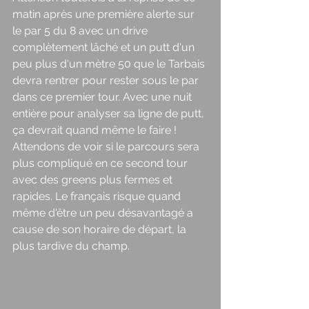
matin après une première alerte sur 
le par 5 du 8 avec un drive 
complètement lâché et un putt d'un 
peu plus d'un mètre 50 que le Tarbais 
devra rentrer pour rester sous le par 
dans ce premier tour. Avec une nuit 
entière pour analyser sa ligne de putt, 
ça devrait quand même le faire ! 
Attendons de voir si le parcours sera 
plus compliqué en ce second tour 
avec des greens plus fermes et 
rapides. Le français risque quand 
même d'être un peu désavantagé a 
cause de son horaire de départ, la 
plus tardive du champ. 