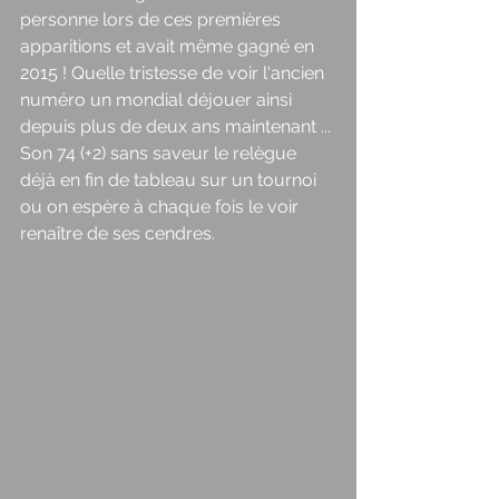
personne lors de ces premières 
apparitions et avait même gagné en 
2015 ! Quelle tristesse de voir l'ancien 
numéro un mondial déjouer ainsi 
depuis plus de deux ans maintenant ... 
Son 74 (+2) sans saveur le relègue 
déjà en fin de tableau sur un tournoi 
ou on espère à chaque fois le voir 
renaître de ses cendres. 