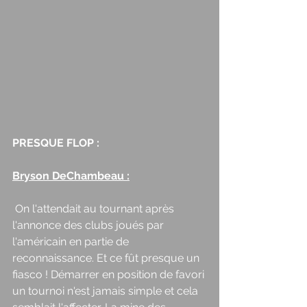
PRESQUE FLOP : 
Bryson DeChambeau :
 On l'attendait au tournant après 
l'annonce des clubs joués par 
l'américain en partie de 
reconnaissance. Et ce fût presque un 
fiasco ! Démarrer en position de favori 
un tournoi n'est jamais simple et cela 