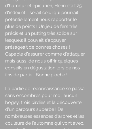
d'humour et épicurien, Henri était 25 
d'index et il serait celui qui pourrait 
potentiellement nous rapporter le 
plus de points ! Un jeu de fers très 
précis et un putting très solide sur 
lesquels il pouvait s'appuyer 
présageait de bonnes choses ! 
Capable d'assurer comme d'attaquer, 
mais aussi de nous offrir quelques 
conseils en dégustation lors de nos 
fins de partie ! Bonne pioche ! 
La partie de reconnaissance se passa 
sans encombres pour moi, aucun 
bogey, trois birdies et la découverte 
d'un parcours superbe ! De 
nombreuses essences d'arbres et les 
couleurs de l'automne qui vont avec, 