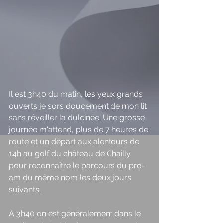
Il est 3h40 du matin, les yeux grands 
ouverts je sors doucement de mon lit 
sans réveiller la dulcinée. Une grosse 
journée m'attend, plus de 7 heures de 
route et un départ aux alentours de 
14h au golf du château de Chailly 
pour reconnaître le parcours du pro-
am du même nom les deux jours 
suivants. 
A 3h40 on est généralement dans le 