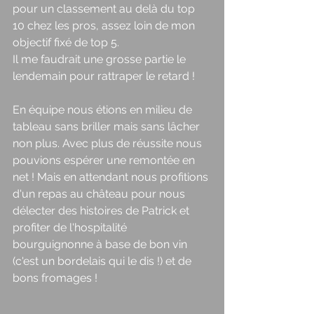
pour un classement au delà du top 
10 chez les pros, assez loin de mon 
objectif fixé de top 5. 
Il me faudrait une grosse partie le 
lendemain pour rattraper le retard ! 
En équipe nous étions en milieu de 
tableau sans briller mais sans lâcher 
non plus. Avec plus de réussite nous 
pouvions espérer une remontée en 
net ! Mais en attendant nous profitions 
d'un repas au château pour nous 
délecter des histoires de Patrick et 
profiter de l'hospitalité 
bourguignonne à base de bon vin 
(c'est un bordelais qui le dis !) et de 
bons fromages ! 