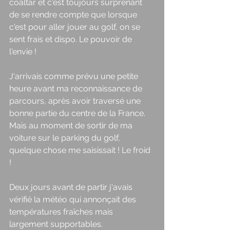
coaltar et c'est toujours surprenant 
de se rendre compte que lorsque 
c'est pour aller jouer au golf, on se 
sent frais et dispo. Le pouvoir de 
l'envie ! 
J'arrivais comme prévu une petite 
heure avant ma reconnaissance de 
parcours, après avoir traversé une 
bonne partie du centre de la France. 
Mais au moment de sortir de ma 
voiture sur le parking du golf, 
quelque chose me saisissait ! Le froid 
! 
Deux jours avant de partir j'avais 
vérifié la météo qui annonçait des 
températures fraîches mais 
largement supportables. 