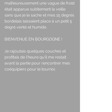
malheureusement une vague de froid 
était apparue subitement la veille 
sans que je le sache et mes 15 degrés 
bordelais laissaient place à un petit 5 
degré venté et humide. 
BIENVENUE EN BOURGOGNE ! 
Je rajoutais quelques couches et 
profitais de l'heure qu'il me restait 
avant la partie pour rencontrer mes 
coéquipiers pour le tournoi. 