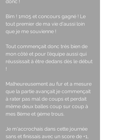
donc ! 
Bim ! 1m05 et concours gagné ! Le 
tout premier de ma vie d'aussi loin 
que je me souvienne ! 
Tout commençait donc très bien de 
mon côté et pour l'équipe aussi qui 
réussissait à être dedans dès le début 
! 
Malheureusement au fur et a mesure 
que la partie avançait je commençait 
à rater pas mal de coups et perdait 
même deux balles coup sur coup à 
mes 8ème et 9ème trous. 
Je m'accrochais dans cette journée 
sans et finissais avec un score de +1, 