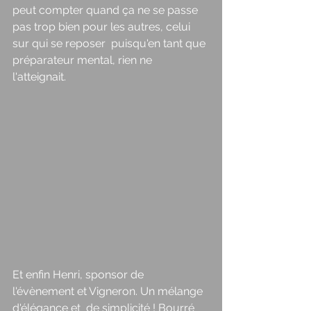
peut compter quand ça ne se passe 
pas trop bien pour les autres, celui 
sur qui se reposer  puisqu'en tant que 
préparateur mental, rien ne 
l'atteignait. 
Et enfin Henri, sponsor de 
l'évènement et Vigneron. Un mélange 
d'élégance et  de simplicité ! Bourré 