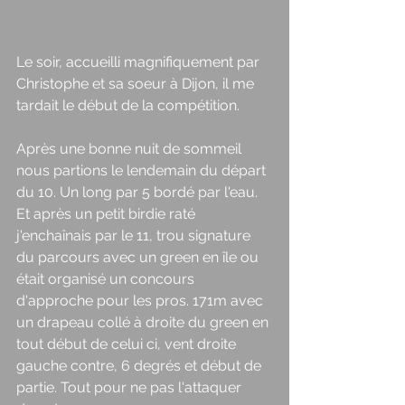
Le soir, accueilli magnifiquement par 
Christophe et sa soeur à Dijon, il me 
tardait le début de la compétition. 
Après une bonne nuit de sommeil 
nous partions le lendemain du départ 
du 10. Un long par 5 bordé par l'eau. 
Et après un petit birdie raté 
j'enchaînais par le 11, trou signature 
du parcours avec un green en île ou 
était organisé un concours 
d'approche pour les pros. 171m avec 
un drapeau collé à droite du green en 
tout début de celui ci, vent droite 
gauche contre, 6 degrés et début de 
partie. Tout pour ne pas l'attaquer 