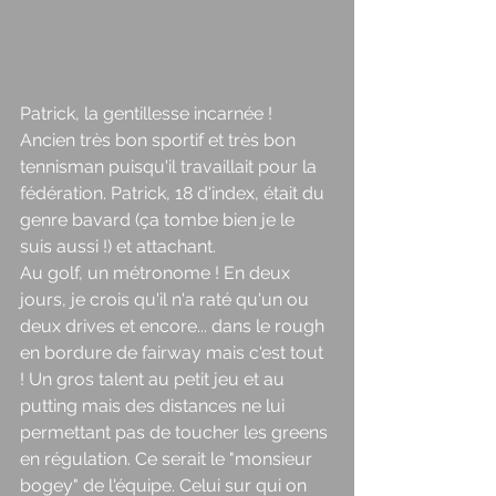
Patrick, la gentillesse incarnée ! 
Ancien très bon sportif et très bon 
tennisman puisqu'il travaillait pour la 
fédération. Patrick, 18 d'index, était du 
genre bavard (ça tombe bien je le 
suis aussi !) et attachant. 
Au golf, un métronome ! En deux 
jours, je crois qu'il n'a raté qu'un ou 
deux drives et encore... dans le rough 
en bordure de fairway mais c'est tout 
! Un gros talent au petit jeu et au 
putting mais des distances ne lui 
permettant pas de toucher les greens 
en régulation. Ce serait le "monsieur 
bogey" de l'équipe. Celui sur qui on 