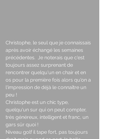
Christophe, le seul que je connaissais 
après avoir échangé les semaines 
précédentes.  Je noterais que c'est 
toujours assez surprenant de 
rencontrer quelqu'un en chair et en 
os pour la première fois alors qu'on a 
l'impression de déjà le connaître un 
peu ! 
Christophe est un chic type, 
quelqu'un sur qui on peut compter, 
très généreux, intelligent et franc, un 
gars sûr quoi ! 
Niveau golf il tape fort, pas toujours 